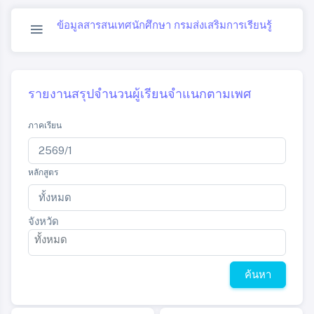
ข้อมูลสารสนเทศนักศึกษา กรมส่งเสริมการเรียนรู้
รายงานสรุปจำนวนผู้เรียนจำแนกตามเพศ
ภาคเรียน
หลักสูตร
จังหวัด
ค้นหา